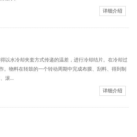
详细介绍
获得以水冷却夹套方式传递的温差，进行冷却结片。在冷却过
作。物料在转鼓的一个转动周期中完成布膜、刮料、得到制
滚...
详细介绍