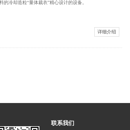
料的冷却造粒“量体裁衣”精心设计的设备。
详细介绍
联系我们