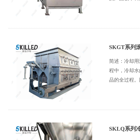
SKGT系列
简述：冷却用
程中，冷却水
品的全过程。
SKLQ系列