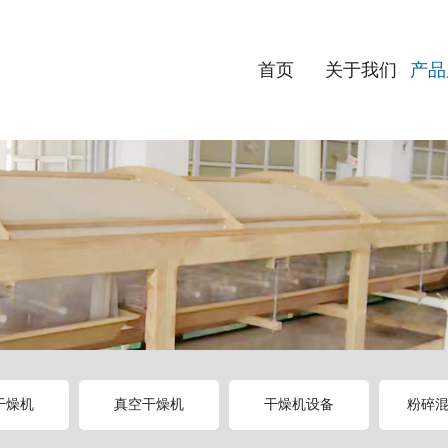
首页
关于我们
产品
干燥机
真空干燥机
干燥机设备
粉碎