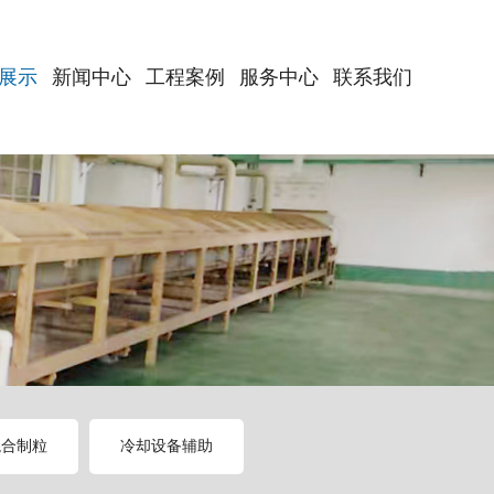
展示
新闻中心
工程案例
服务中心
联系我们
混合制粒
冷却设备辅助