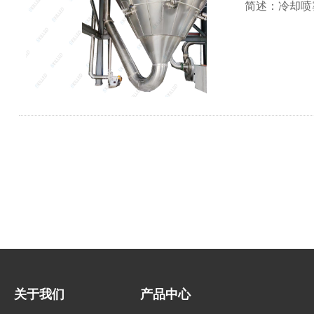
简述：冷却喷
关于我们
产品中心